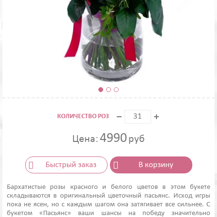
КОЛИЧЕСТВО РОЗ
4990
Цена:
руб
Быстрый заказ
В корзину
Бархатистые розы красного и белого цветов в этом букете
складываются в оригинальный цветочный пасьянс. Исход игры
пока не ясен, но с каждым шагом она затягивает все сильнее. С
букетом «Пасьянс» ваши шансы на победу значительно