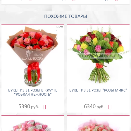
ПОХОЖИЕ ТОВАРЫ
35см

БУКЕТ ИЗ 31 РОЗЫ В КРАФТЕ
БУКЕТ ИЗ 31 РОЗЫ "РОЗЫ МИКС"
"РОБКАЯ НЕЖНОСТЬ"


5390
6340
руб.
руб.