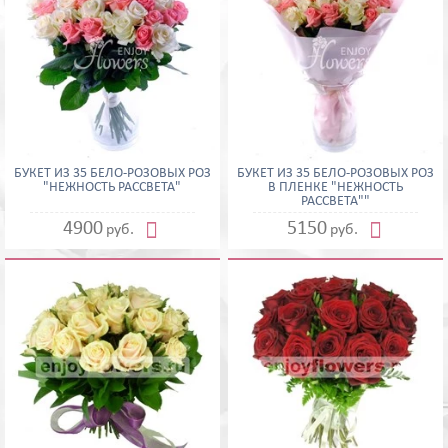
БУКЕТ ИЗ 35 БЕЛО-РОЗОВЫХ РОЗ
БУКЕТ ИЗ 35 БЕЛО-РОЗОВЫХ РОЗ
"НЕЖНОСТЬ РАССВЕТА"
В ПЛЕНКЕ "НЕЖНОСТЬ
РАССВЕТА""


4900
5150
руб.
руб.