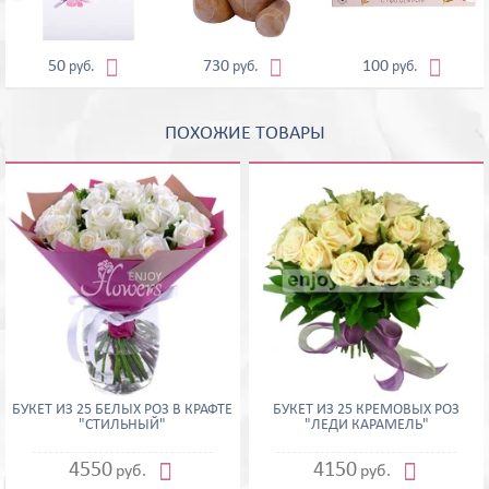



50
730
100
руб.
руб.
руб.
ПОХОЖИЕ ТОВАРЫ
БУКЕТ ИЗ 25 БЕЛЫХ РОЗ В КРАФТЕ
БУКЕТ ИЗ 25 КРЕМОВЫХ РОЗ
"СТИЛЬНЫЙ"
"ЛЕДИ КАРАМЕЛЬ"


4550
4150
руб.
руб.