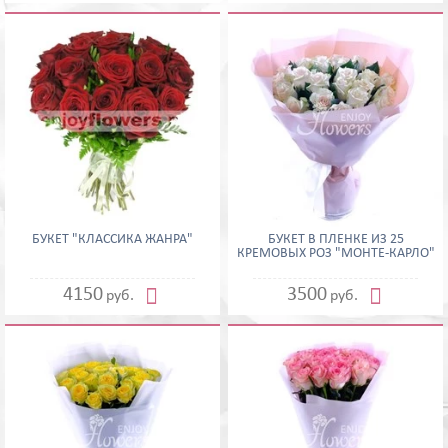
БУКЕТ "КЛАССИКА ЖАНРА"
БУКЕТ В ПЛЕНКЕ ИЗ 25
КРЕМОВЫХ РОЗ "МОНТЕ-КАРЛО"


4150
3500
руб.
руб.