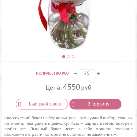
КОЛИЧЕСТВО РОЗ
4550
Цена:
руб
Быстрый заказ
В корзину
Классический букет из бордовых роз – это лучший выбор, если вы
не знаете, чем удивить девушку. Роза – царица цветов, которую
любят все. Пышный букет несет в себе мощное послание
обожания и страсти, которое не останется не замеченным.