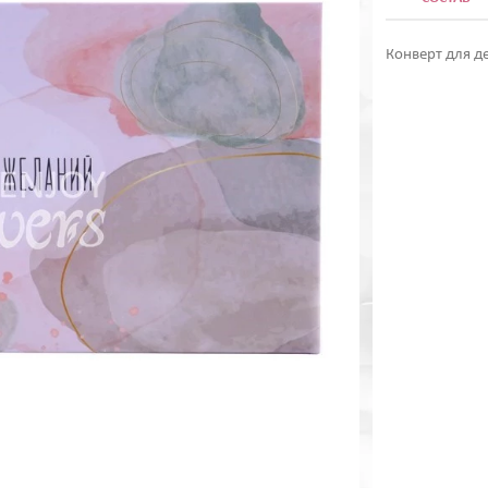
Конверт для д