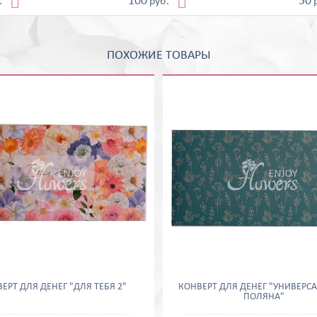


100
50
.
руб.
ПОХОЖИЕ ТОВАРЫ
ЕРТ ДЛЯ ДЕНЕГ "ДЛЯ ТЕБЯ 2"
КОНВЕРТ ДЛЯ ДЕНЕГ "УНИВЕР
ПОЛЯНА"