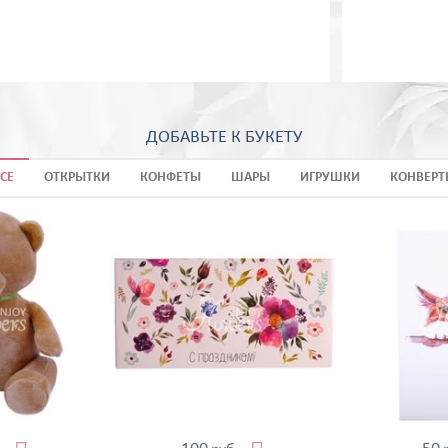
ДОБАВЬТЕ К БУКЕТУ
СЕ
ОТКРЫТКИ
КОНФЕТЫ
ШАРЫ
ИГРУШКИ
КОНВЕРТ