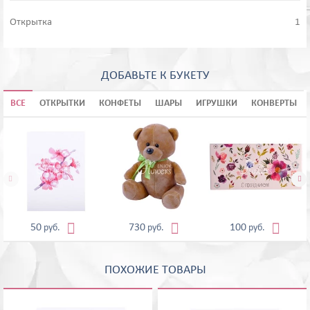
Открытка
1
ДОБАВЬТЕ К БУКЕТУ
ВСЕ
ОТКРЫТКИ
КОНФЕТЫ
ШАРЫ
ИГРУШКИ
КОНВЕРТЫ





50
730
100
руб.
руб.
руб.
ПОХОЖИЕ ТОВАРЫ