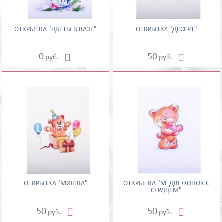
ОТКРЫТКА "ЦВЕТЫ В ВАЗЕ"
ОТКРЫТКА "ДЕСЕРТ"


0
50
руб.
руб.
ОТКРЫТКА "МИШКА"
ОТКРЫТКА "МЕДВЕЖОНОК С
СЕРДЦЕМ"


50
50
руб.
руб.