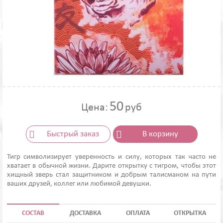
50
Цена:
руб
Быстрый заказ
В корзину
Тигр символизирует уверенность и силу, которых так часто не
хватает в обычной жизни. Дарите открытку с тигром, чтобы этот
хищный зверь стал защитником и добрым талисманом на пути
ваших друзей, коллег или любимой девушки.
СОСТАВ
ДОСТАВКА
ОПЛАТА
ОТКРЫТКА