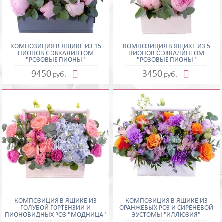
КОМПОЗИЦИЯ В ЯЩИКЕ ИЗ 15
КОМПОЗИЦИЯ В ЯЩИКЕ ИЗ 5
ПИОНОВ С ЭВКАЛИПТОМ
ПИОНОВ С ЭВКАЛИПТОМ
"РОЗОВЫЕ ПИОНЫ"
"РОЗОВЫЕ ПИОНЫ"


9450
3450
руб.
руб.
КОМПОЗИЦИЯ В ЯЩИКЕ ИЗ
КОМПОЗИЦИЯ В ЯЩИКЕ ИЗ
ГОЛУБОЙ ГОРТЕНЗИИ И
ОРАНЖЕВЫХ РОЗ И СИРЕНЕВОЙ
ПИОНОВИДНЫХ РОЗ "МОДНИЦА"
ЭУСТОМЫ "ИЛЛЮЗИЯ"