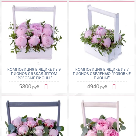
КОМПОЗИЦИЯ В ЯЩИКЕ ИЗ 9
КОМПОЗИЦИЯ В ЯЩИКЕ ИЗ 7
ПИОНОВ С ЭВКАЛИПТОМ
ПИОНОВ С ЗЕЛЕНЬЮ "РОЗОВЫЕ
"РОЗОВЫЕ ПИОНЫ"
ПИОНЫ"


5800
4940
руб.
руб.