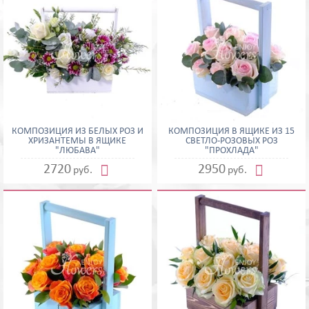
КОМПОЗИЦИЯ ИЗ БЕЛЫХ РОЗ И
КОМПОЗИЦИЯ В ЯЩИКЕ ИЗ 15
ХРИЗАНТЕМЫ В ЯЩИКЕ
СВЕТЛО-РОЗОВЫХ РОЗ
"ЛЮБАВА"
"ПРОХЛАДА"


2720
2950
руб.
руб.