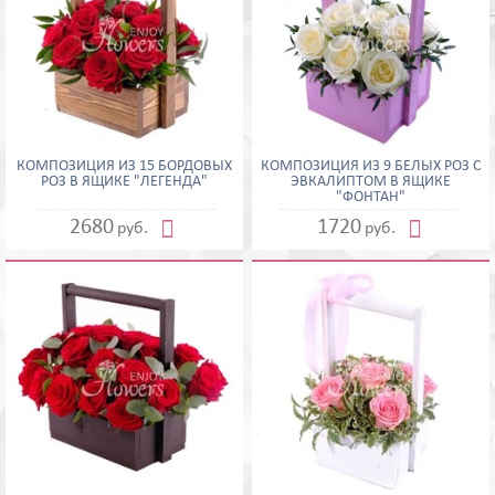
КОМПОЗИЦИЯ ИЗ 15 БОРДОВЫХ
КОМПОЗИЦИЯ ИЗ 9 БЕЛЫХ РОЗ С
РОЗ В ЯЩИКЕ "ЛЕГЕНДА"
ЭВКАЛИПТОМ В ЯЩИКЕ
"ФОНТАН"


2680
1720
руб.
руб.