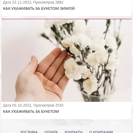
Дата 22.11.2022, Просмотров 2882
КАК УХАЖИВАТЬ ЗА БУКЕТОМ ЗИМОЙ
Дата 05.10.2022, Просмотров 2535
КАК УХАЖИВАТЬ ЗА БУКЕТОМ
ДОСТАВКА
ОПЛАТА
КОНТАКТЫ
О КОМПАНИИ