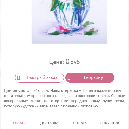
0
Цена:
руб
Быстрый заказ
В корзину
Цветов много не бывает. Наша открытка «Цветы в вазе» порадует
ценительницу прекрасного также, как и настоящие цветы. Сочные
акварельные мазки на открытке передают саму душу розы,
которую художник запечатлел с большой любовью.
СОСТАВ
ДОСТАВКА
ОПЛАТА
ОТКРЫТКА