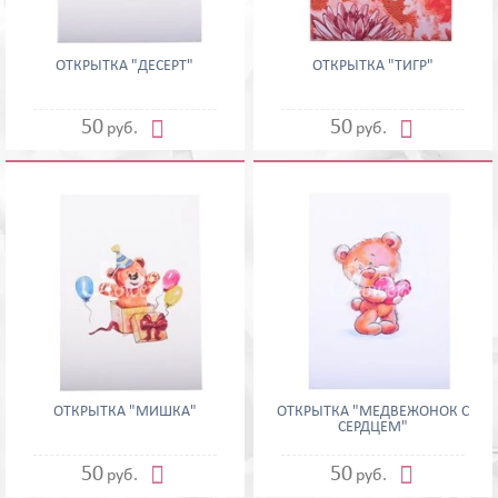
ОТКРЫТКА "ДЕСЕРТ"
ОТКРЫТКА "ТИГР"


50
50
руб.
руб.
ОТКРЫТКА "МИШКА"
ОТКРЫТКА "МЕДВЕЖОНОК С
СЕРДЦЕМ"


50
50
руб.
руб.