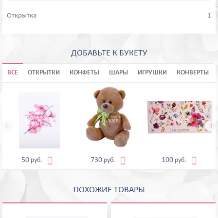
Открытка
1
ДОБАВЬТЕ К БУКЕТУ
ВСЕ
ОТКРЫТКИ
КОНФЕТЫ
ШАРЫ
ИГРУШКИ
КОНВЕРТЫ





50
730
100
руб.
руб.
руб.
ПОХОЖИЕ ТОВАРЫ