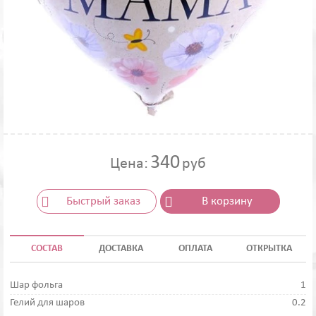
340
Цена:
руб
Быстрый заказ
В корзину
СОСТАВ
ДОСТАВКА
ОПЛАТА
ОТКРЫТКА
Шар фольга
1
Гелий для шаров
0.2