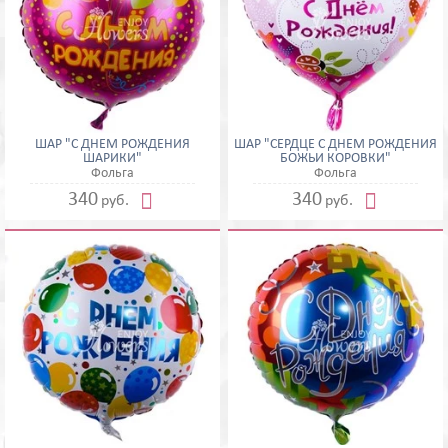
ШАР "С ДНЕМ РОЖДЕНИЯ
ШАР "СЕРДЦЕ С ДНЕМ РОЖДЕНИЯ
ШАРИКИ"
БОЖЬИ КОРОВКИ"
Фольга
Фольга


340
340
руб.
руб.