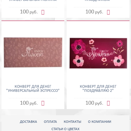


100
100
руб.
руб.
КОНВЕРТ ДЛЯ ДЕНЕГ
КОНВЕРТ ДЛЯ ДЕНЕГ
"УНИВЕРСАЛЬНЫЙ ЭСПРЕССО"
"ПОЗДРАВЛЯЮ 2"


100
100
руб.
руб.
ДОСТАВКА
ОПЛАТА
КОНТАКТЫ
О КОМПАНИИ
СТАТЬИ О ЦВЕТАХ