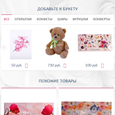
ДОБАВЬТЕ К БУКЕТУ
ВСЕ
ОТКРЫТКИ
КОНФЕТЫ
ШАРЫ
ИГРУШКИ
КОНВЕРТЫ





50
730
100
руб.
руб.
руб.
ПОХОЖИЕ ТОВАРЫ