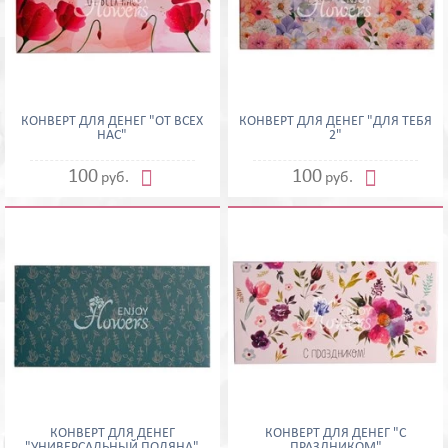
КОНВЕРТ ДЛЯ ДЕНЕГ "ОТ ВСЕХ
КОНВЕРТ ДЛЯ ДЕНЕГ "ДЛЯ ТЕБЯ
НАС"
2"


100
100
руб.
руб.
КОНВЕРТ ДЛЯ ДЕНЕГ
КОНВЕРТ ДЛЯ ДЕНЕГ "С
"УНИВЕРСАЛЬНЫЙ ПОЛЯНА"
ПРАЗДНИКОМ"