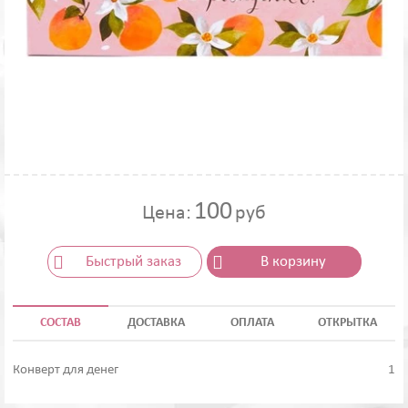
100
Цена:
руб
Быстрый заказ
В корзину
СОСТАВ
ДОСТАВКА
ОПЛАТА
ОТКРЫТКА
Конверт для денег
1