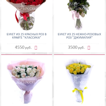
БУКЕТ ИЗ 25 КРАСНЫХ РОЗ В
БУКЕТ ИЗ 25 НЕЖНО-РОЗОВЫХ
КРАФТЕ "КЛАССИКА"
РОЗ "ДЖУМИЛИЯ"


4550
3500
руб.
руб.