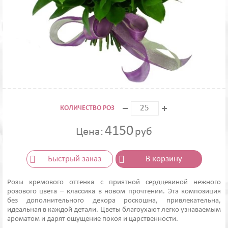
КОЛИЧЕСТВО РОЗ
4150
Цена:
руб
Быстрый заказ
В корзину
Розы кремового оттенка с приятной сердцевиной нежного
розового цвета – классика в новом прочтении. Эта композиция
без дополнительного декора роскошна, привлекательна,
идеальная в каждой детали. Цветы благоухают легко узнаваемым
ароматом и дарят ощущение покоя и царственности.