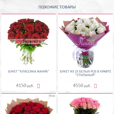
ПОХОЖИЕ ТОВАРЫ
БУКЕТ "КЛАССИКА ЖАНРА"
БУКЕТ ИЗ 25 БЕЛЫХ РОЗ В КРАФТЕ
"СТИЛЬНЫЙ"


4150
4550
руб.
руб.
35см
