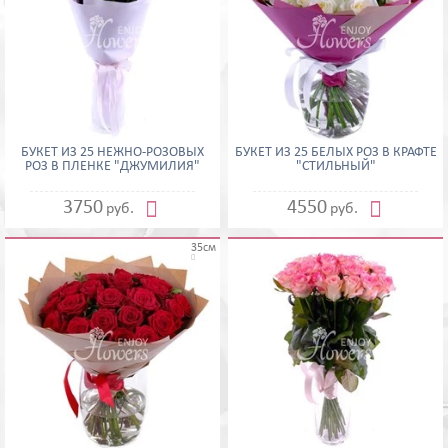
БУКЕТ ИЗ 25 НЕЖНО-РОЗОВЫХ
БУКЕТ ИЗ 25 БЕЛЫХ РОЗ В КРАФТЕ
РОЗ В ПЛЕНКЕ "ДЖУМИЛИЯ"
"СТИЛЬНЫЙ"


3750
4550
руб.
руб.
35см
