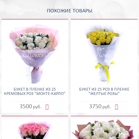
ПОХОЖИЕ ТОВАРЫ
БУКЕТ В ПЛЕНКЕ ИЗ 25
БУКЕТ ИЗ 25 РОЗ В ПЛЕНКЕ
КРЕМОВЫХ РОЗ "МОНТЕ-КАРЛО"
"ЖЕЛТЫЕ РОЗЫ"


3500
3750
руб.
руб.