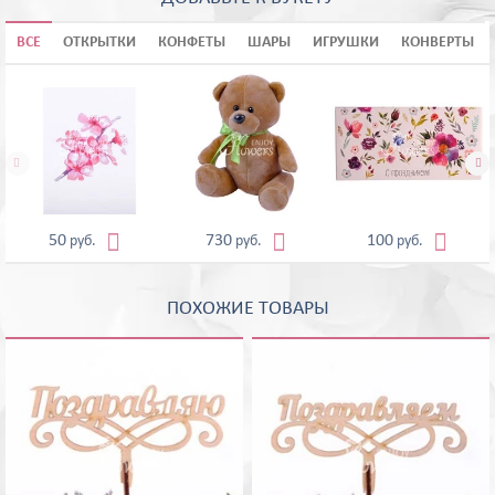
ВСЕ
ОТКРЫТКИ
КОНФЕТЫ
ШАРЫ
ИГРУШКИ
КОНВЕРТЫ





50
730
100
руб.
руб.
руб.
ПОХОЖИЕ ТОВАРЫ