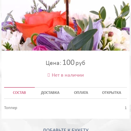
100
Цена:
руб
Нет в наличии

СОСТАВ
ДОСТАВКА
ОПЛАТА
ОТКРЫТКА
Топпер
1
ДОБАВЬТЕ К БУКЕТУ