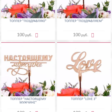
ТОППЕР "ПОЗДРАВЛЯЮ"
ТОППЕР "ПОЗДРАВЛЯЕМ"


100
100
руб.
руб.
ТОППЕР "НАСТОЯЩЕМУ
ТОППЕР "LOVE 3"
МУЖЧИНЕ"