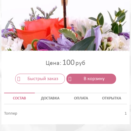
100
Цена:
руб
Быстрый заказ
В корзину
СОСТАВ
ДОСТАВКА
ОПЛАТА
ОТКРЫТКА
Топпер
1