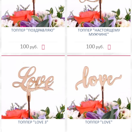
ТОППЕР "ПОЗДРАВЛЯЮ"
ТОППЕР "НАСТОЯЩЕМУ
МУЖЧИНЕ"


100
100
руб.
руб.
ТОППЕР "LOVE 3"
ТОППЕР "LOVE"