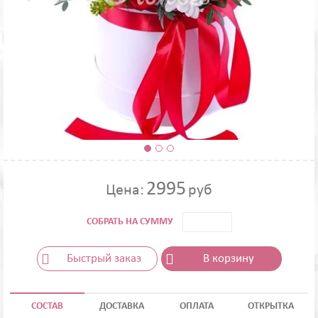
2995
Цена:
руб
СОБРАТЬ НА СУММУ
Быстрый заказ
В корзину
СОСТАВ
ДОСТАВКА
ОПЛАТА
ОТКРЫТКА