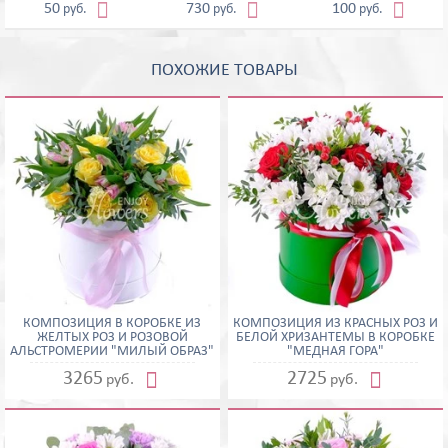



50
730
100
руб.
руб.
руб.
ПОХОЖИЕ ТОВАРЫ
КОМПОЗИЦИЯ В КОРОБКЕ ИЗ
КОМПОЗИЦИЯ ИЗ КРАСНЫХ РОЗ И
ЖЕЛТЫХ РОЗ И РОЗОВОЙ
БЕЛОЙ ХРИЗАНТЕМЫ В КОРОБКЕ
АЛЬСТРОМЕРИИ "МИЛЫЙ ОБРАЗ"
"МЕДНАЯ ГОРА"


3265
2725
руб.
руб.