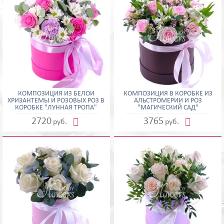
КОМПОЗИЦИЯ ИЗ БЕЛОЙ
КОМПОЗИЦИЯ В КОРОБКЕ ИЗ
ХРИЗАНТЕМЫ И РОЗОВЫХ РОЗ В
АЛЬСТРОМЕРИИ И РОЗ
КОРОБКЕ "ЛУННАЯ ТРОПА"
"МАГИЧЕСКИЙ САД"


2720
3765
руб.
руб.