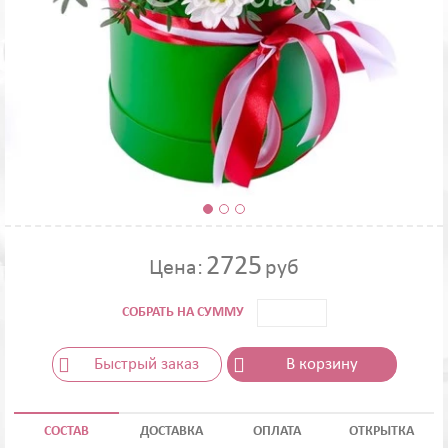
2725
Цена:
руб
СОБРАТЬ НА СУММУ
Быстрый заказ
В корзину
СОСТАВ
ДОСТАВКА
ОПЛАТА
ОТКРЫТКА