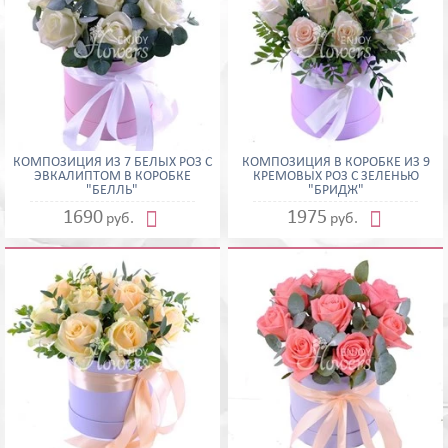
КОМПОЗИЦИЯ ИЗ 7 БЕЛЫХ РОЗ С
КОМПОЗИЦИЯ В КОРОБКЕ ИЗ 9
ЭВКАЛИПТОМ В КОРОБКЕ
КРЕМОВЫХ РОЗ С ЗЕЛЕНЬЮ
"БЕЛЛЬ"
"БРИДЖ"


1690
1975
руб.
руб.