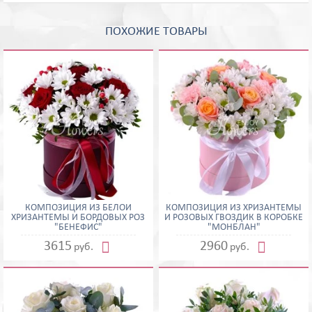
ПОХОЖИЕ ТОВАРЫ
КОМПОЗИЦИЯ ИЗ БЕЛОЙ
КОМПОЗИЦИЯ ИЗ ХРИЗАНТЕМЫ
ХРИЗАНТЕМЫ И БОРДОВЫХ РОЗ
И РОЗОВЫХ ГВОЗДИК В КОРОБКЕ
"БЕНЕФИС"
"МОНБЛАН"


3615
2960
руб.
руб.