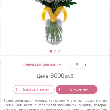
КОЛИЧЕСТВО ХРИЗАНТЕМ
3000
Цена:
руб
Быстрый заказ
В корзину
Яркие солнышки кустовых хризантем – это не просто милые
цветы. Они несут в себе заряд позитивной энергии, которая
вдохновляет на новые подвиги и помогает преодолевать любые