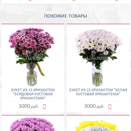
ПОХОЖИЕ ТОВАРЫ
БУКЕТ ИЗ 15 ХРИЗАНТЕМ
БУКЕТ ИЗ 15 ХРИЗАНТЕМ "БЕЛАЯ
"БОРДОВАЯ КУСТОВАЯ
КУСТОВАЯ ХРИЗАНТЕМА"
ХРИЗАНТЕМА"


3000
3000
руб.
руб.