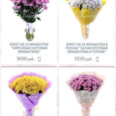
БУКЕТ ИЗ 15 ХРИЗАНТЕМ
БУКЕТ ИЗ 15 ХРИЗАНТЕМ В
"СИРЕНЕВАЯ КУСТОВАЯ
ПЛЕНКЕ "БЕЛАЯ КУСТОВАЯ
ХРИЗАНТЕМА"
ХРИЗАНТЕМА В ПЛЕНКЕ"


3000
3250
руб.
руб.