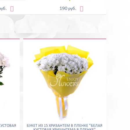


190
руб.
руб.
КУСТОВАЯ
БУКЕТ ИЗ 15 ХРИЗАНТЕМ В ПЛЕНКЕ "БЕЛАЯ
КУСТОВАЯ ХРИЗАНТЕМА В ПЛЕНКЕ"