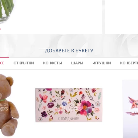
ДОБАВЬТЕ К БУКЕТУ
СЕ
ОТКРЫТКИ
КОНФЕТЫ
ШАРЫ
ИГРУШКИ
КОНВЕРТ