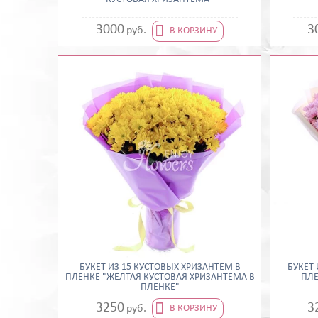

3000
3
руб.
В КОРЗИНУ
БУКЕТ ИЗ 15 КУСТОВЫХ ХРИЗАНТЕМ В
БУКЕТ
ПЛЕНКЕ "ЖЕЛТАЯ КУСТОВАЯ ХРИЗАНТЕМА В
ПЛЕ
ПЛЕНКЕ"

3250
3
руб.
В КОРЗИНУ