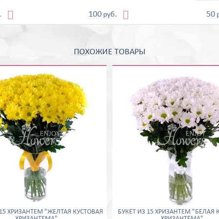


100
50
.
руб.
ПОХОЖИЕ ТОВАРЫ
 15 ХРИЗАНТЕМ "ЖЕЛТАЯ КУСТОВАЯ
БУКЕТ ИЗ 15 ХРИЗАНТЕМ "БЕЛАЯ 
ХРИЗАНТЕМА"
ХРИЗАНТЕМА"