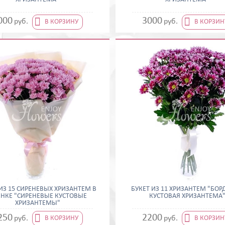


000
3000
руб.
руб.
В КОРЗИНУ
В КОРЗИН
 ИЗ 15 СИРЕНЕВЫХ ХРИЗАНТЕМ В
БУКЕТ ИЗ 11 ХРИЗАНТЕМ "БО
НКЕ "СИРЕНЕВЫЕ КУСТОВЫЕ
КУСТОВАЯ ХРИЗАНТЕМА
ХРИЗАНТЕМЫ"


250
2200
руб.
руб.
В КОРЗИНУ
В КОРЗИН