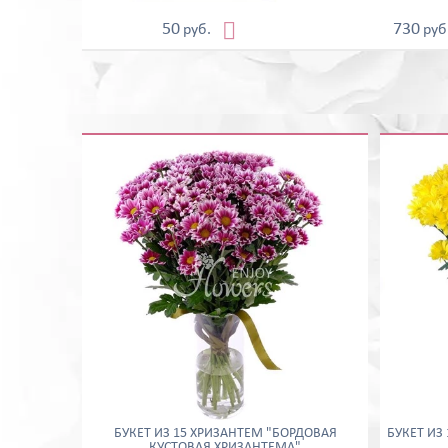

50
730
руб.
руб
БУКЕТ ИЗ 15 ХРИЗАНТЕМ "БОРДОВАЯ
БУКЕТ ИЗ
КУСТОВАЯ ХРИЗАНТЕМА"