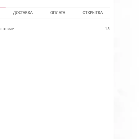
ДОСТАВКА
ОПЛАТА
ОТКРЫТКА
устовые
15