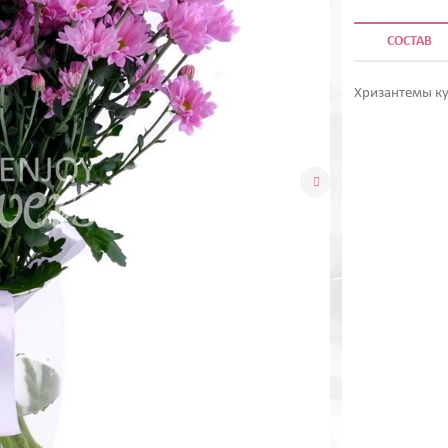
СОСТАВ
Хризантемы к
