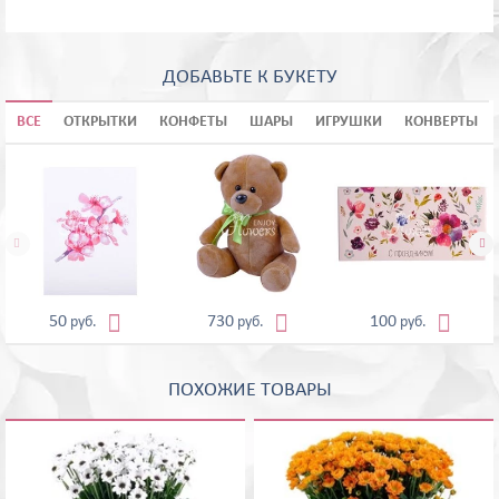
ДОБАВЬТЕ К БУКЕТУ
ВСЕ
ОТКРЫТКИ
КОНФЕТЫ
ШАРЫ
ИГРУШКИ
КОНВЕРТЫ





50
730
100
руб.
руб.
руб.
ПОХОЖИЕ ТОВАРЫ