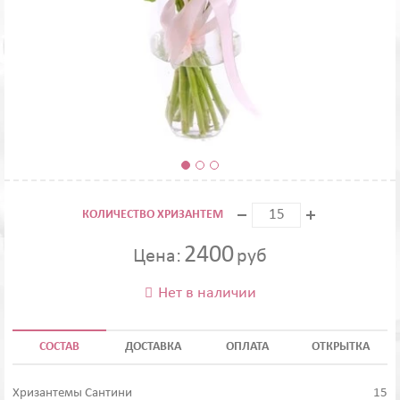
КОЛИЧЕСТВО ХРИЗАНТЕМ
2400
Цена:
руб
Нет в наличии

СОСТАВ
ДОСТАВКА
ОПЛАТА
ОТКРЫТКА
Хризантемы Сантини
15