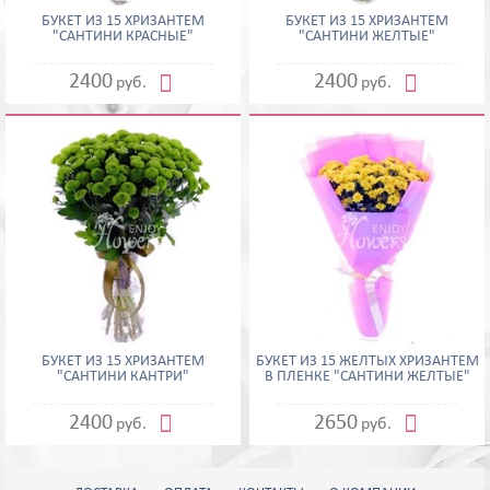
БУКЕТ ИЗ 15 ХРИЗАНТЕМ
БУКЕТ ИЗ 15 ХРИЗАНТЕМ
"САНТИНИ КРАСНЫЕ"
"САНТИНИ ЖЕЛТЫЕ"


2400
2400
руб.
руб.
БУКЕТ ИЗ 15 ХРИЗАНТЕМ
БУКЕТ ИЗ 15 ЖЕЛТЫХ ХРИЗАНТЕМ
"САНТИНИ КАНТРИ"
В ПЛЕНКЕ "САНТИНИ ЖЕЛТЫЕ"


2400
2650
руб.
руб.