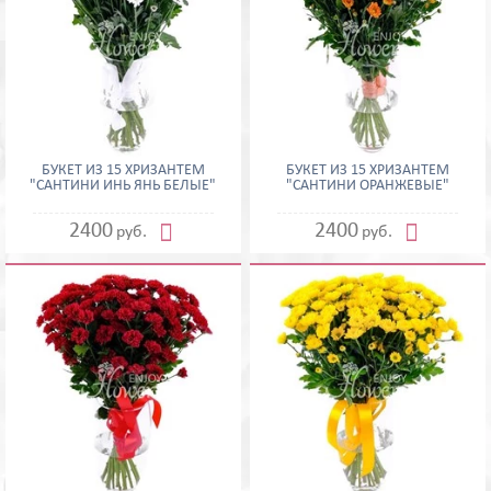
БУКЕТ ИЗ 15 ХРИЗАНТЕМ
БУКЕТ ИЗ 15 ХРИЗАНТЕМ
"САНТИНИ ИНЬ ЯНЬ БЕЛЫЕ"
"САНТИНИ ОРАНЖЕВЫЕ"


2400
2400
руб.
руб.