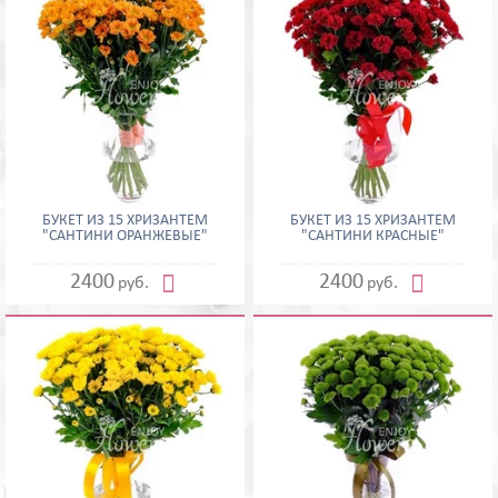
БУКЕТ ИЗ 15 ХРИЗАНТЕМ
БУКЕТ ИЗ 15 ХРИЗАНТЕМ
"САНТИНИ ОРАНЖЕВЫЕ"
"САНТИНИ КРАСНЫЕ"


2400
2400
руб.
руб.