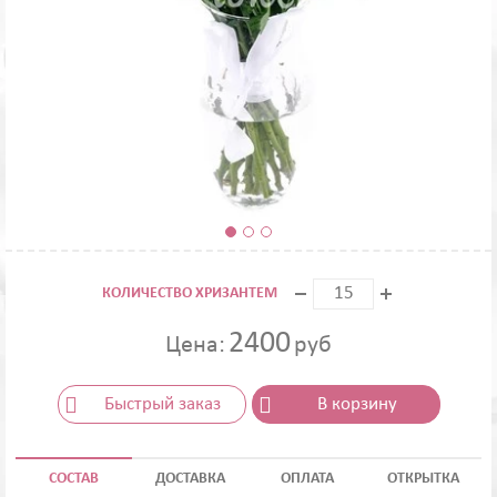
КОЛИЧЕСТВО ХРИЗАНТЕМ
2400
Цена:
руб
Быстрый заказ
В корзину
СОСТАВ
ДОСТАВКА
ОПЛАТА
ОТКРЫТКА