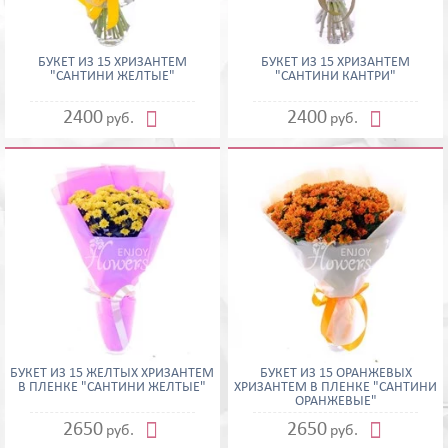
БУКЕТ ИЗ 15 ХРИЗАНТЕМ
БУКЕТ ИЗ 15 ХРИЗАНТЕМ
"САНТИНИ ЖЕЛТЫЕ"
"САНТИНИ КАНТРИ"


2400
2400
руб.
руб.
БУКЕТ ИЗ 15 ЖЕЛТЫХ ХРИЗАНТЕМ
БУКЕТ ИЗ 15 ОРАНЖЕВЫХ
В ПЛЕНКЕ "САНТИНИ ЖЕЛТЫЕ"
ХРИЗАНТЕМ В ПЛЕНКЕ "САНТИНИ
ОРАНЖЕВЫЕ"


2650
2650
руб.
руб.