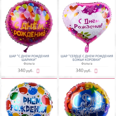
ШАР "С ДНЕМ РОЖДЕНИЯ
ШАР "СЕРДЦЕ С ДНЕМ РОЖДЕНИЯ
ШАРИКИ"
БОЖЬИ КОРОВКИ"
Фольга
Фольга


340
340
руб.
руб.