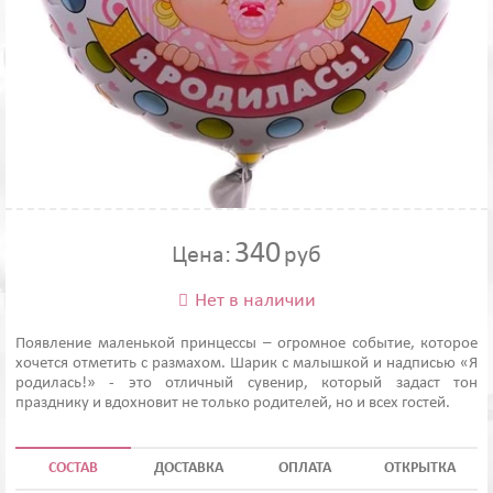
340
Цена:
руб
Нет в наличии

Появление маленькой принцессы – огромное событие, которое
хочется отметить с размахом. Шарик с малышкой и надписью «Я
родилась!» - это отличный сувенир, который задаст тон
празднику и вдохновит не только родителей, но и всех гостей.
СОСТАВ
ДОСТАВКА
ОПЛАТА
ОТКРЫТКА