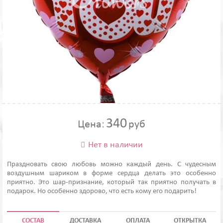
340
Цена:
руб
Нет в наличии

Праздновать свою любовь можно каждый день. С чудесным
воздушным шариком в форме сердца делать это особенно
приятно. Это шар-признание, который так приятно получать в
подарок. Но особенно здорово, что есть кому его подарить!
СОСТАВ
ДОСТАВКА
ОПЛАТА
ОТКРЫТКА