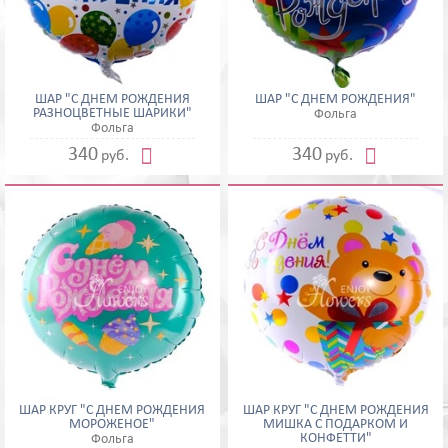
ШАР "С ДНЕМ РОЖДЕНИЯ
ШАР "С ДНЕМ РОЖДЕНИЯ"
РАЗНОЦВЕТНЫЕ ШАРИКИ"
Фольга
Фольга


340
340
руб.
руб.
ШАР КРУГ "С ДНЕМ РОЖДЕНИЯ
ШАР КРУГ "С ДНЕМ РОЖДЕНИЯ
МОРОЖЕНОЕ"
МИШКА С ПОДАРКОМ И
КОНФЕТТИ"
Фольга