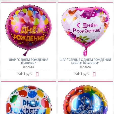
ШАР "С ДНЕМ РОЖДЕНИЯ
ШАР "СЕРДЦЕ С ДНЕМ РОЖДЕНИЯ
ШАРИКИ"
БОЖЬИ КОРОВКИ"
Фольга
Фольга


340
340
руб.
руб.