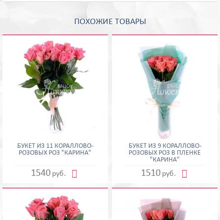
ПОХОЖИЕ ТОВАРЫ
БУКЕТ ИЗ 11 КОРАЛЛОВО-
БУКЕТ ИЗ 9 КОРАЛЛОВО-
РОЗОВЫХ РОЗ "КАРИНА"
РОЗОВЫХ РОЗ В ПЛЕНКЕ
"КАРИНА"


1540
1510
руб.
руб.