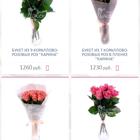
БУКЕТ ИЗ 9 КОРАЛЛОВО-
БУКЕТ ИЗ 7 КОРАЛЛОВО-
РОЗОВЫХ РОЗ "КАРИНА"
РОЗОВЫХ РОЗ В ПЛЕНКЕ
"КАРИНА"


1260
1230
руб.
руб.