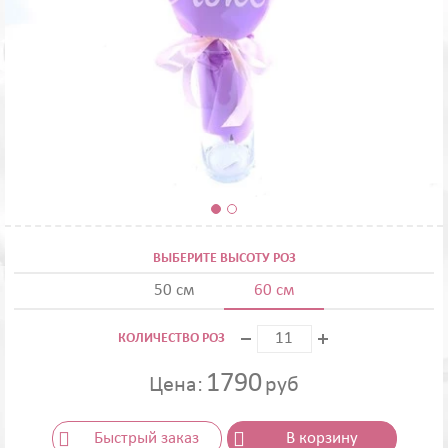
ВЫБЕРИТЕ ВЫСОТУ РОЗ
50 см
60 см
КОЛИЧЕСТВО РОЗ
1790
Цена:
руб
Быстрый заказ
В корзину