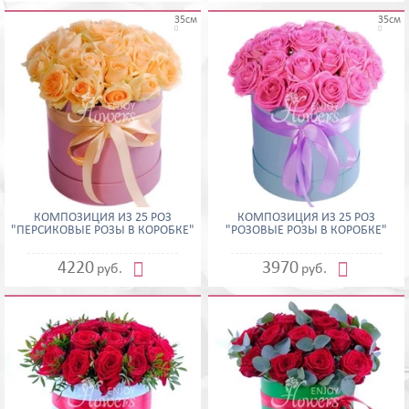
35см
35см


КОМПОЗИЦИЯ ИЗ 25 РОЗ
КОМПОЗИЦИЯ ИЗ 25 РОЗ
"ПЕРСИКОВЫЕ РОЗЫ В КОРОБКЕ"
"РОЗОВЫЕ РОЗЫ В КОРОБКЕ"


4220
3970
руб.
руб.