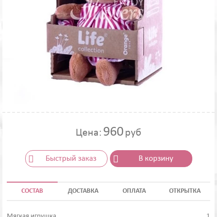
960
Цена:
руб
Быстрый заказ
В корзину
СОСТАВ
ДОСТАВКА
ОПЛАТА
ОТКРЫТКА
Мягкая игрушка
1