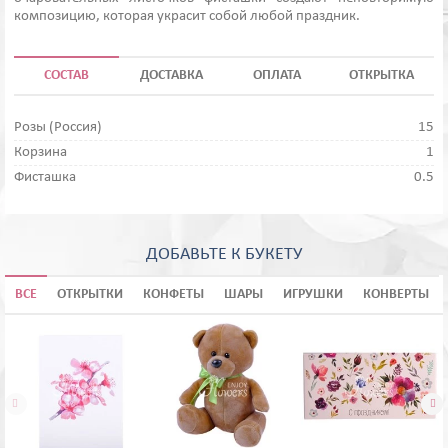
композицию, которая украсит собой любой праздник.
СОСТАВ
ДОСТАВКА
ОПЛАТА
ОТКРЫТКА
Розы (Россия)
15
Корзина
1
Фисташка
0.5
ДОБАВЬТЕ К БУКЕТУ
ВСЕ
ОТКРЫТКИ
КОНФЕТЫ
ШАРЫ
ИГРУШКИ
КОНВЕРТЫ

