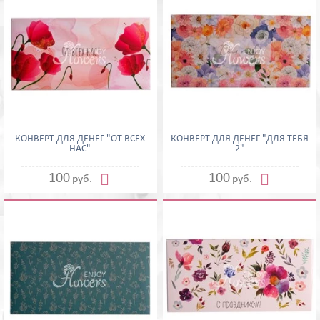
КОНВЕРТ ДЛЯ ДЕНЕГ "ОТ ВСЕХ
КОНВЕРТ ДЛЯ ДЕНЕГ "ДЛЯ ТЕБЯ
НАС"
2"


100
100
руб.
руб.