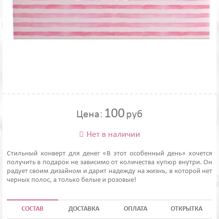
100
Цена:
руб
Нет в наличии

Стильный конверт для денег «В этот особенный день» хочется
получить в подарок не зависимо от количества купюр внутри. Он
радует своим дизайном и дарит надежду на жизнь, в которой нет
черных полос, а только белые и розовые!
СОСТАВ
ДОСТАВКА
ОПЛАТА
ОТКРЫТКА