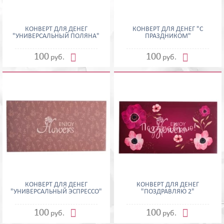
КОНВЕРТ ДЛЯ ДЕНЕГ
КОНВЕРТ ДЛЯ ДЕНЕГ "С
"УНИВЕРСАЛЬНЫЙ ПОЛЯНА"
ПРАЗДНИКОМ"


100
100
руб.
руб.
КОНВЕРТ ДЛЯ ДЕНЕГ
КОНВЕРТ ДЛЯ ДЕНЕГ
"УНИВЕРСАЛЬНЫЙ ЭСПРЕССО"
"ПОЗДРАВЛЯЮ 2"


100
100
руб.
руб.