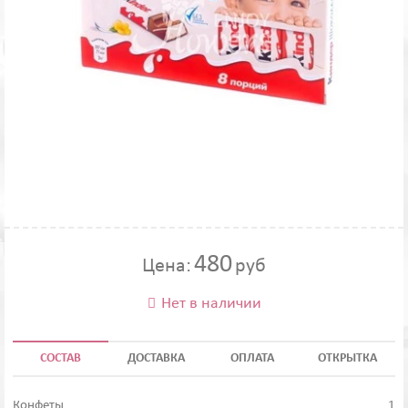
480
Цена:
руб
Нет в наличии

СОСТАВ
ДОСТАВКА
ОПЛАТА
ОТКРЫТКА
Конфеты
1