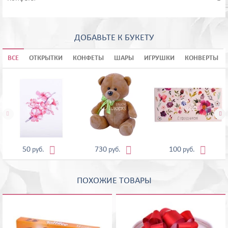
ДОБАВЬТЕ К БУКЕТУ
ВСЕ
ОТКРЫТКИ
КОНФЕТЫ
ШАРЫ
ИГРУШКИ
КОНВЕРТЫ





50
730
100
руб.
руб.
руб.
ПОХОЖИЕ ТОВАРЫ