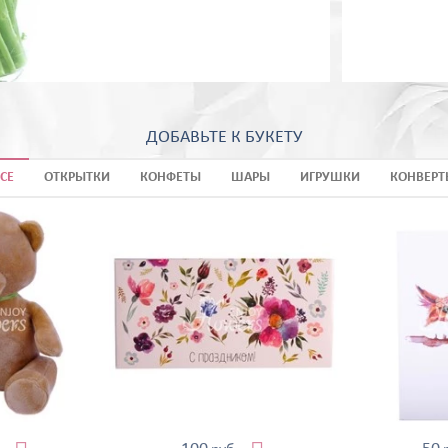
ДОБАВЬТЕ К БУКЕТУ
СЕ
ОТКРЫТКИ
КОНФЕТЫ
ШАРЫ
ИГРУШКИ
КОНВЕРТ