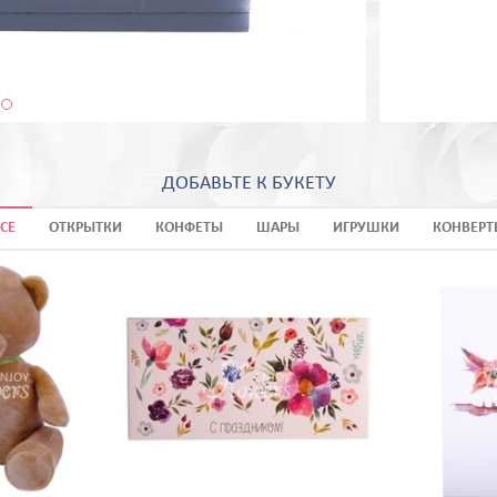
ДОБАВЬТЕ К БУКЕТУ
СЕ
ОТКРЫТКИ
КОНФЕТЫ
ШАРЫ
ИГРУШКИ
КОНВЕРТ