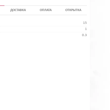
ДОСТАВКА
ОПЛАТА
ОТКРЫТКА
15
1
0.3