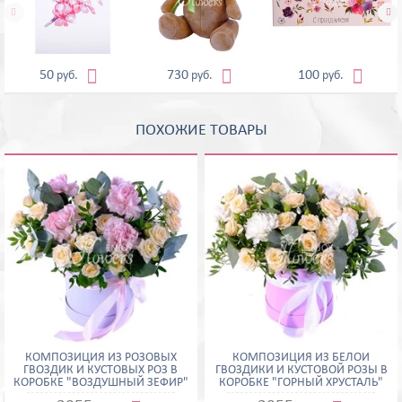





50
730
100
руб.
руб.
руб.
ПОХОЖИЕ ТОВАРЫ
КОМПОЗИЦИЯ ИЗ РОЗОВЫХ
КОМПОЗИЦИЯ ИЗ БЕЛОЙ
ГВОЗДИК И КУСТОВЫХ РОЗ В
ГВОЗДИКИ И КУСТОВОЙ РОЗЫ В
КОРОБКЕ "ВОЗДУШНЫЙ ЗЕФИР"
КОРОБКЕ "ГОРНЫЙ ХРУСТАЛЬ"