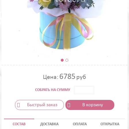
6785
Цена:
руб
СОБРАТЬ НА СУММУ
Быстрый заказ
В корзину
СОСТАВ
ДОСТАВКА
ОПЛАТА
ОТКРЫТКА