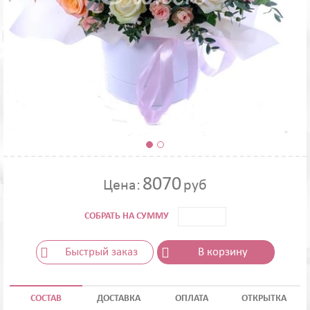
8070
Цена:
руб
СОБРАТЬ НА СУММУ
Быстрый заказ
В корзину
СОСТАВ
ДОСТАВКА
ОПЛАТА
ОТКРЫТКА