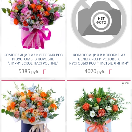
КОМПОЗИЦИЯ ИЗ КУСТОВЫХ РОЗ
КОМПОЗИЦИЯ В КОРОБКЕ ИЗ
И ЭУСТОМЫ В КОРОБКЕ
БЕЛЫХ РОЗ И РОЗОВЫХ
"ЛИРИЧЕСКОЕ НАСТРОЕНИЕ"
КУСТОВЫХ РОЗ "ЧИСТЫЕ ЛИНИИ"


5385
4020
руб.
руб.
40см
