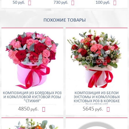



50
730
100
руб.
руб.
руб.
ПОХОЖИЕ ТОВАРЫ
КОМПОЗИЦИЯ ИЗ БОРДОВЫХ РОЗ
КОМПОЗИЦИЯ ИЗ БЕЛОЙ
И КОРАЛЛОВОЙ КУСТОВОЙ РОЗЫ
ЭУСТОМЫ И КОРАЛЛОВЫХ
"СТИХИЯ"
КУСТОВЫХ РОЗ В КОРОБКЕ
"МИСТЕРИЯ"


4850
5645
руб.
руб.