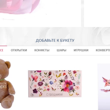
ДОБАВЬТЕ К БУКЕТУ
СЕ
ОТКРЫТКИ
КОНФЕТЫ
ШАРЫ
ИГРУШКИ
КОНВЕРТ