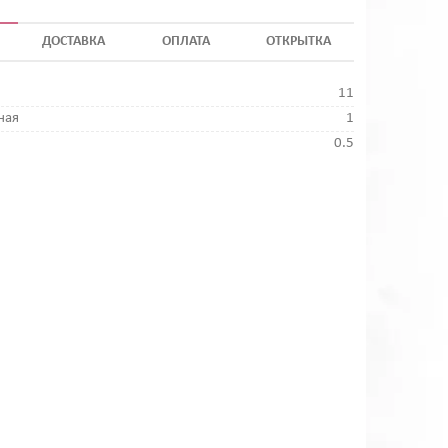
ДОСТАВКА
ОПЛАТА
ОТКРЫТКА
11
ная
1
0.5