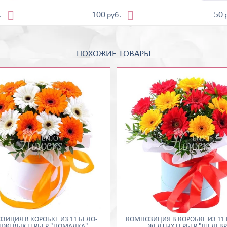


100
50
.
руб.
ПОХОЖИЕ ТОВАРЫ
ЗИЦИЯ В КОРОБКЕ ИЗ 11 БЕЛО-
КОМПОЗИЦИЯ В КОРОБКЕ ИЗ 11 
НЖЕВЫХ ГЕРБЕР "ПОМАДКА"
ЖЕЛТЫХ ГЕРБЕР "ШЕДЕВР