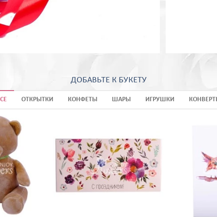
ДОБАВЬТЕ К БУКЕТУ
СЕ
ОТКРЫТКИ
КОНФЕТЫ
ШАРЫ
ИГРУШКИ
КОНВЕРТ