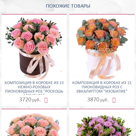
ПОХОЖИЕ ТОВАРЫ
КОМПОЗИЦИЯ В КОРОБКЕ ИЗ 15
КОМПОЗИЦИЯ В КОРОБКЕ ИЗ 15
НЕЖНО-РОЗОВЫХ
ПИОНОВИДНЫХ РОЗ С
ПИОНОВИДНЫХ РОЗ "РОСКОШЬ
ЭВКАЛИПТОМ "ИЗОБИЛИЕ"
МОМЕНТА"


3720
3870
руб.
руб.