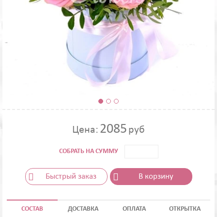
2085
Цена:
руб
СОБРАТЬ НА СУММУ
Быстрый заказ
В корзину
СОСТАВ
ДОСТАВКА
ОПЛАТА
ОТКРЫТКА