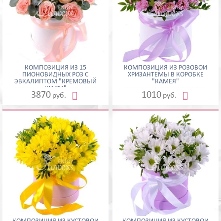
КОМПОЗИЦИЯ ИЗ 15
КОМПОЗИЦИЯ ИЗ РОЗОВОЙ
ПИОНОВИДНЫХ РОЗ С
ХРИЗАНТЕМЫ В КОРОБКЕ
ЭВКАЛИПТОМ "КРЕМОВЫЙ
"КАМЕЯ"
ШАРМ"


3870
1010
руб.
руб.