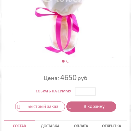
4650
Цена:
руб
СОБРАТЬ НА СУММУ
Быстрый заказ
В корзину
СОСТАВ
ДОСТАВКА
ОПЛАТА
ОТКРЫТКА