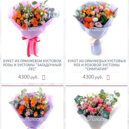
БУКЕТ ИЗ ОРАНЖЕВОЙ КУСТОВОЙ
БУКЕТ ИЗ ОРАНЖЕВЫХ КУСТОВЫХ
РОЗЫ И ЭУСТОМЫ "ЗАГАДОЧНЫЙ
РОЗ И РОЗОВОЙ ЭУСТОМЫ
ЛЕС"
"СИМПАТИЯ"


4300
4300
руб.
руб.