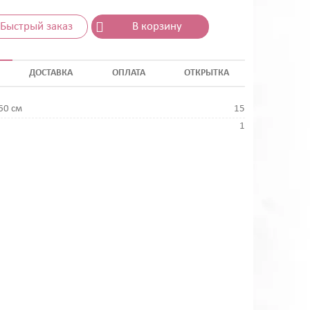
Быстрый заказ
В корзину
ДОСТАВКА
ОПЛАТА
ОТКРЫТКА
60 см
15
1