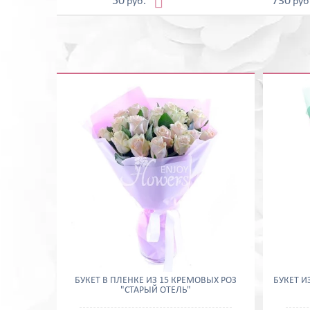

50
730
руб.
руб
БУКЕТ В ПЛЕНКЕ ИЗ 15 КРЕМОВЫХ РОЗ
БУКЕТ И
"СТАРЫЙ ОТЕЛЬ"