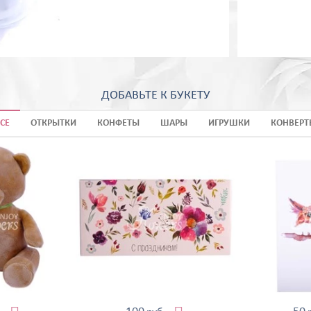
ДОБАВЬТЕ К БУКЕТУ
СЕ
ОТКРЫТКИ
КОНФЕТЫ
ШАРЫ
ИГРУШКИ
КОНВЕРТ