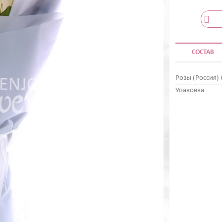
СОСТАВ
Розы (Россия) 
Упаковка