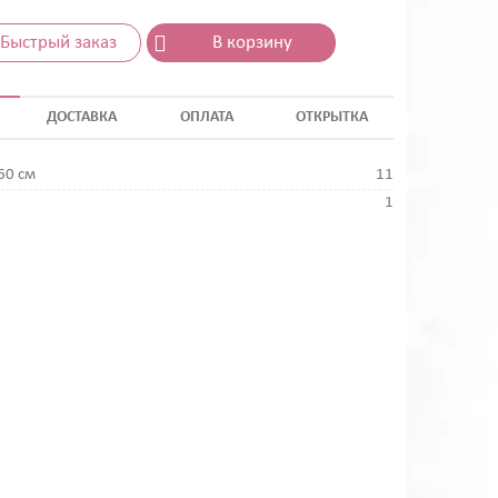
Быстрый заказ
В корзину
ДОСТАВКА
ОПЛАТА
ОТКРЫТКА
60 см
11
1