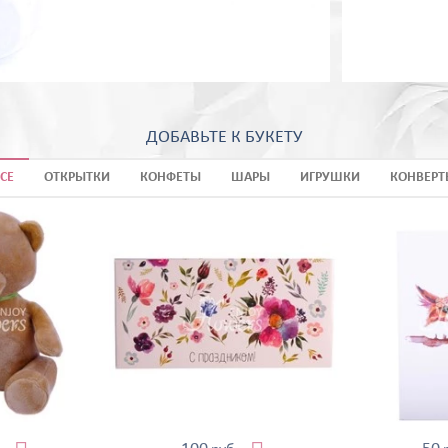
ДОБАВЬТЕ К БУКЕТУ
СЕ
ОТКРЫТКИ
КОНФЕТЫ
ШАРЫ
ИГРУШКИ
КОНВЕРТ