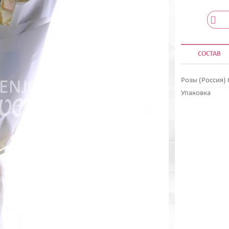
СОСТАВ
Розы (Россия) 
Упаковка