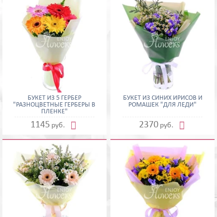
БУКЕТ ИЗ 5 ГЕРБЕР
БУКЕТ ИЗ СИНИХ ИРИСОВ И
"РАЗНОЦВЕТНЫЕ ГЕРБЕРЫ В
РОМАШЕК "ДЛЯ ЛЕДИ"
ПЛЕНКЕ"


1145
2370
руб.
руб.