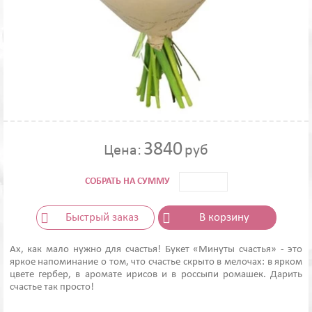
3840
Цена:
руб
СОБРАТЬ НА СУММУ
Быстрый заказ
В корзину
Ах, как мало нужно для счастья! Букет «Минуты счастья» - это
яркое напоминание о том, что счастье скрыто в мелочах: в ярком
цвете гербер, в аромате ирисов и в россыпи ромашек. Дарить
счастье так просто!