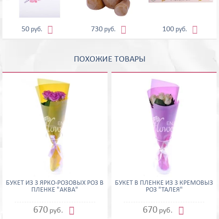



50
730
100
руб.
руб.
руб.
ПОХОЖИЕ ТОВАРЫ
БУКЕТ ИЗ 3 ЯРКО-РОЗОВЫХ РОЗ В
БУКЕТ В ПЛЕНКЕ ИЗ 3 КРЕМОВЫЗ
ПЛЕНКЕ "АКВА"
РОЗ "ТАЛЕЯ"


670
670
руб.
руб.