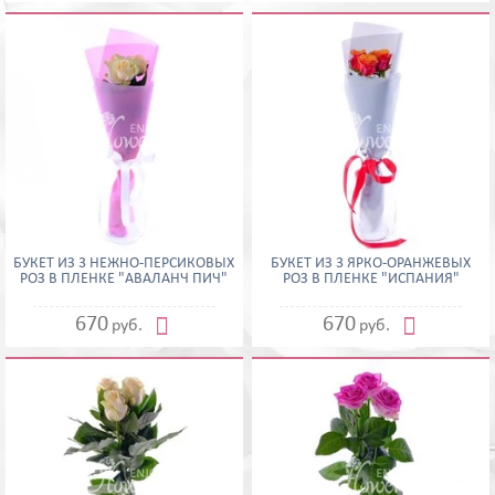
БУКЕТ ИЗ 3 НЕЖНО-ПЕРСИКОВЫХ
БУКЕТ ИЗ 3 ЯРКО-ОРАНЖЕВЫХ
РОЗ В ПЛЕНКЕ "АВАЛАНЧ ПИЧ"
РОЗ В ПЛЕНКЕ "ИСПАНИЯ"


670
670
руб.
руб.