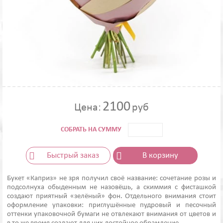
2100
Цена:
руб
СОБРАТЬ НА СУММУ
Быстрый заказ
В корзину
Букет «Каприз» не зря получил своё название: сочетание розы и
подсолнуха обыденным не назовёшь, а скиммия с фисташкой
создают приятный «зелёный» фон. Отдельного внимания стоит
оформление упаковки: приглушённые пудровый и песочный
оттенки упаковочной бумаги не отвлекают внимания от цветов и