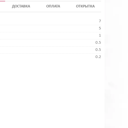
ДОСТАВКА
ОПЛАТА
ОТКРЫТКА
7
5
1
0.5
0.5
0.2