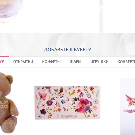
ДОБАВЬТЕ К БУКЕТУ
СЕ
ОТКРЫТКИ
КОНФЕТЫ
ШАРЫ
ИГРУШКИ
КОНВЕРТ