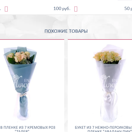


100
50
.
руб.
ПОХОЖИЕ ТОВАРЫ
 В ПЛЕНКЕ ИЗ 7 КРЕМОВЫХ РОЗ
БУКЕТ ИЗ 7 НЕЖНО-ПЕРСИКОВЫ
"ТАЛЕЯ"
ПЛЕНКЕ "АВАЛАНЧ ПИЧ