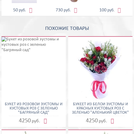



50
730
100
руб.
руб.
руб.
ПОХОЖИЕ ТОВАРЫ
БУКЕТ ИЗ РОЗОВОЙ ЭУСТОМЫ И
БУКЕЕТ ИЗ БЕЛОЙ ЭУСТОМЫ И
КУСТОВЫХ РОЗ С ЗЕЛЕНЬЮ
КРАСНЫХ КУСТОВЫХ РОЗ С
"БАГРЯНЫЙ САД"
ЗЕЛЕНЬЮ "АЛЕНЬКИЙ ЦВЕТОК"


4250
4250
руб.
руб.