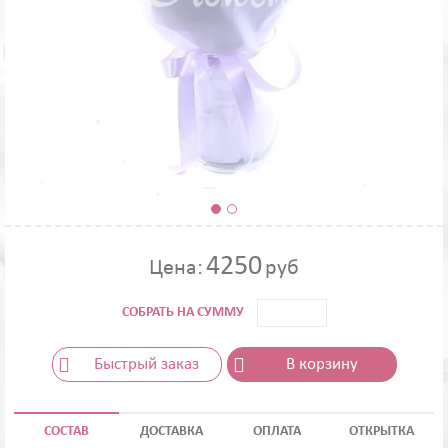
4250
Цена:
руб
СОБРАТЬ НА СУММУ
Быстрый заказ
В корзину
СОСТАВ
ДОСТАВКА
ОПЛАТА
ОТКРЫТКА