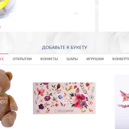
ДОБАВЬТЕ К БУКЕТУ
СЕ
ОТКРЫТКИ
КОНФЕТЫ
ШАРЫ
ИГРУШКИ
КОНВЕРТ