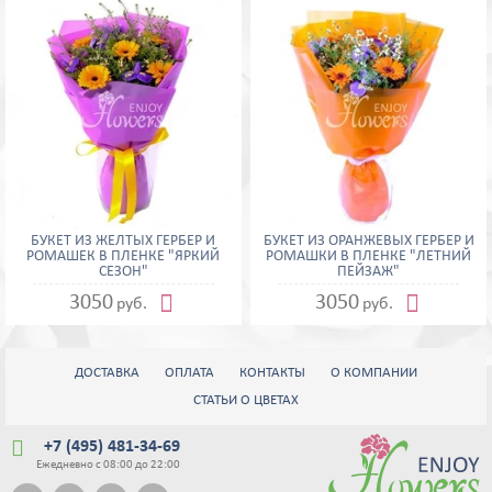
БУКЕТ ИЗ ЖЕЛТЫХ ГЕРБЕР И
БУКЕТ ИЗ ОРАНЖЕВЫХ ГЕРБЕР И
РОМАШЕК В ПЛЕНКЕ "ЯРКИЙ
РОМАШКИ В ПЛЕНКЕ "ЛЕТНИЙ
СЕЗОН"
ПЕЙЗАЖ"


3050
3050
руб.
руб.
ДОСТАВКА
ОПЛАТА
КОНТАКТЫ
О КОМПАНИИ
СТАТЬИ О ЦВЕТАХ

+7 (495) 481-34-69
Ежедневно с 08:00 до 22:00