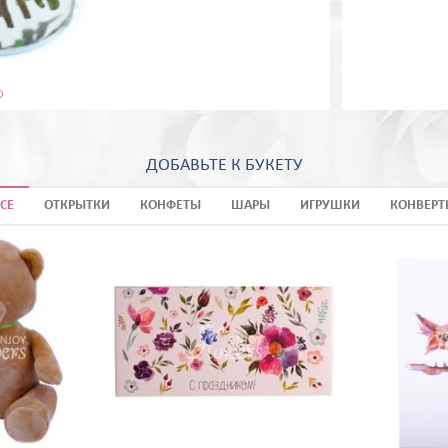
ДОБАВЬТЕ К БУКЕТУ
СЕ
ОТКРЫТКИ
КОНФЕТЫ
ШАРЫ
ИГРУШКИ
КОНВЕРТ