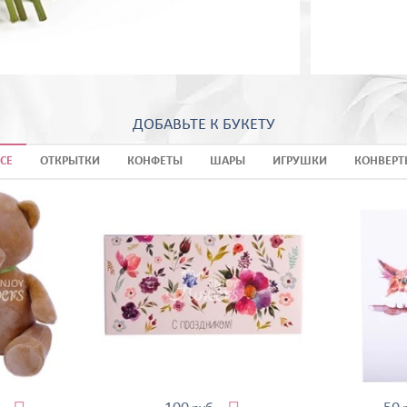
ДОБАВЬТЕ К БУКЕТУ
СЕ
ОТКРЫТКИ
КОНФЕТЫ
ШАРЫ
ИГРУШКИ
КОНВЕРТ