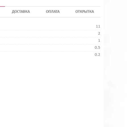
ДОСТАВКА
ОПЛАТА
ОТКРЫТКА
11
2
1
0.5
0.2