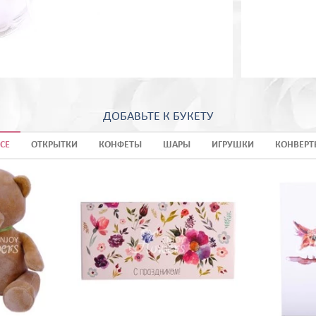
ДОБАВЬТЕ К БУКЕТУ
СЕ
ОТКРЫТКИ
КОНФЕТЫ
ШАРЫ
ИГРУШКИ
КОНВЕРТ