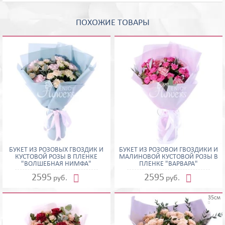
ПОХОЖИЕ ТОВАРЫ
БУКЕТ ИЗ РОЗОВЫХ ГВОЗДИК И
БУКЕТ ИЗ РОЗОВОЙ ГВОЗДИКИ И
КУСТОВОЙ РОЗЫ В ПЛЕНКЕ
МАЛИНОВОЙ КУСТОВОЙ РОЗЫ В
"ВОЛШЕБНАЯ НИМФА"
ПЛЕНКЕ "ВАРВАРА"


2595
2595
руб.
руб.
35см
