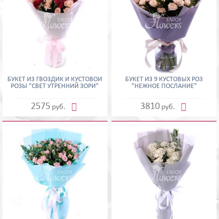
БУКЕТ ИЗ ГВОЗДИК И КУСТОВОЙ
БУКЕТ ИЗ 9 КУСТОВЫХ РОЗ
РОЗЫ "СВЕТ УТРЕННИЙ ЗОРИ"
"НЕЖНОЕ ПОСЛАНИЕ"


2575
3810
руб.
руб.