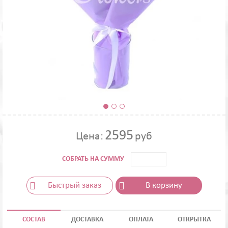
2595
Цена:
руб
СОБРАТЬ НА СУММУ
Быстрый заказ
В корзину
СОСТАВ
ДОСТАВКА
ОПЛАТА
ОТКРЫТКА