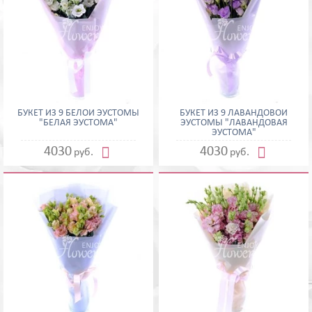
БУКЕТ ИЗ 9 БЕЛОЙ ЭУСТОМЫ
БУКЕТ ИЗ 9 ЛАВАНДОВОЙ
"БЕЛАЯ ЭУСТОМА"
ЭУСТОМЫ "ЛАВАНДОВАЯ
ЭУСТОМА"


4030
4030
руб.
руб.