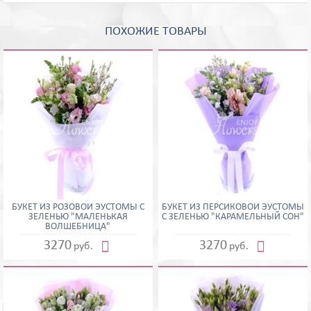
ПОХОЖИЕ ТОВАРЫ
БУКЕТ ИЗ РОЗОВОЙ ЭУСТОМЫ С
БУКЕТ ИЗ ПЕРСИКОВОЙ ЭУСТОМЫ
ЗЕЛЕНЬЮ "МАЛЕНЬКАЯ
С ЗЕЛЕНЬЮ "КАРАМЕЛЬНЫЙ СОН"
ВОЛШЕБНИЦА"


3270
3270
руб.
руб.