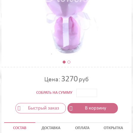
3270
Цена:
руб
СОБРАТЬ НА СУММУ
Быстрый заказ
В корзину
СОСТАВ
ДОСТАВКА
ОПЛАТА
ОТКРЫТКА