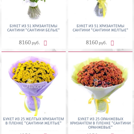
БУКЕТ ИЗ 51 ХРИЗАНТЕМЫ
БУКЕТ ИЗ 51 ХРИЗАНТЕМЫ
САНТИНИ "САНТИНИ БЕЛЫЕ"
САНТИНИ "САНТИНИ ЖЕЛТЫЕ"


8160
8160
руб.
руб.
БУКЕТ ИЗ 25 ЖЕЛТЫХ ХРИЗАНТЕМ
БУКЕТ ИЗ 25 ОРАНЖЕВЫХ
В ПЛЕНКЕ "САНТИНИ ЖЕЛТЫЕ"
ХРИЗАНТЕМ В ПЛЕНКЕ "САНТИНИ
ОРАНЖЕВЫЕ"