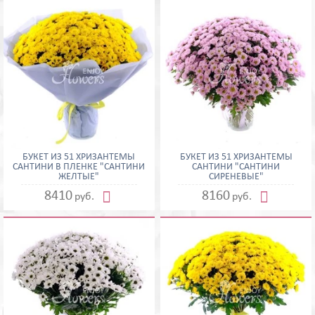
БУКЕТ ИЗ 51 ХРИЗАНТЕМЫ
БУКЕТ ИЗ 51 ХРИЗАНТЕМЫ
САНТИНИ В ПЛЕНКЕ "САНТИНИ
САНТИНИ "САНТИНИ
ЖЕЛТЫЕ"
СИРЕНЕВЫЕ"


8410
8160
руб.
руб.