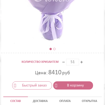
КОЛИЧЕСТВО ХРИЗАНТЕМ
8410
Цена:
руб
Быстрый заказ
В корзину
СОСТАВ
ДОСТАВКА
ОПЛАТА
ОТКРЫТКА