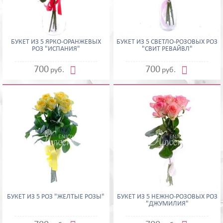
БУКЕТ ИЗ 5 ЯРКО-ОРАНЖЕВЫХ
БУКЕТ ИЗ 5 СВЕТЛО-РОЗОВЫХ РОЗ
РОЗ "ИСПАНИЯ"
"СВИТ РЕВАЙВЛ"


700
700
руб.
руб.
БУКЕТ ИЗ 5 РОЗ "ЖЕЛТЫЕ РОЗЫ"
БУКЕТ ИЗ 5 НЕЖНО-РОЗОВЫХ РОЗ
"ДЖУМИЛИЯ"