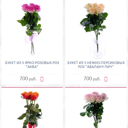
БУКЕТ ИЗ 5 ЯРКО-РОЗОВЫХ РОЗ
БУКЕТ ИЗ 5 НЕЖНО-ПЕРСИКОВЫХ
"АКВА"
РОЗ "АВАЛАНЧ ПИЧ"


700
700
руб.
руб.