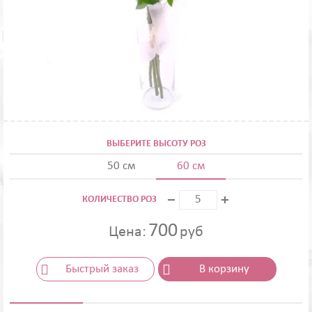
ВЫБЕРИТЕ ВЫСОТУ РОЗ
50 см
60 см
КОЛИЧЕСТВО РОЗ
700
Цена:
руб
Быстрый заказ
В корзину