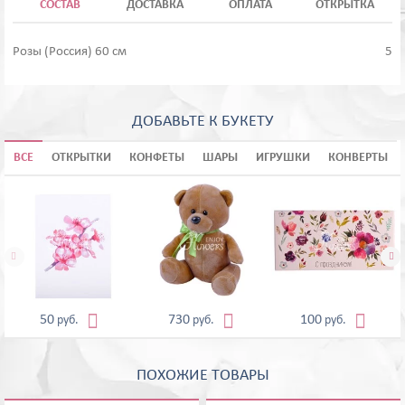
СОСТАВ
ДОСТАВКА
ОПЛАТА
ОТКРЫТКА
Розы (Россия) 60 см
5
ДОБАВЬТЕ К БУКЕТУ
ВСЕ
ОТКРЫТКИ
КОНФЕТЫ
ШАРЫ
ИГРУШКИ
КОНВЕРТЫ





50
730
100
руб.
руб.
руб.
ПОХОЖИЕ ТОВАРЫ